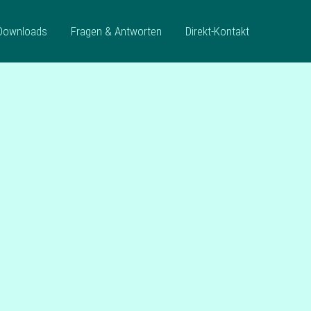
Downloads
Fragen & Antworten
Direkt-Kontakt