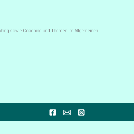
­ching sowie Coa­ching und Themen im Allgemeinen